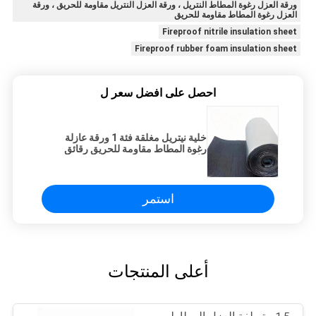
ورقة العزل رغوة المطاط النتريل ، ورقة العزل النتريل مقاومة للحريق ، ورقة
العزل رغوة المطاط مقاومة للحريق
Fireproof nitrile insulation sheet
Fireproof rubber foam insulation sheet
احصل على افضل سعر ل
خلية نيتريل مغلقة فئة 1 ورقة عازلة
رغوة المطاط مقاومة للحريق رقائق
الألومنيوم
استمر
أعلى المنتجات