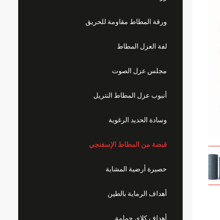
ورقة المطاط مقاومة للحريق
لفة العزل المطاط
مجلس عزل الصوت
أنبوب عزل المطاط النتريل
وسادة الحديد الرغوية
قبضة من المطاط الإسفنجي
حصيرة أرضية المشاية
أهداف الرماية بالطين
أهداف كلاي حمامة