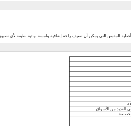
طية المقبض التي يمكن أن تضيف راحة إضافية ولمسة نهائية لطيفة لأي تطبيق
 مخصصة