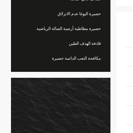
حصيرة اليوغا عدم الانزلاق
حصيرة مطاطية أرضية الصالة الرياضية
قاذفة الهدف الطين
مكافحة التعب الدائمة حصيرة