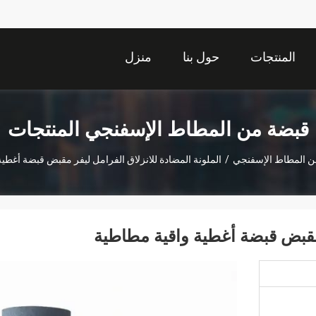
المنتجات
حول بنا
منزل
قبضة من المطاط الإسفنجي المنتجات
ن المطاط الإسفنجي
/
الملونة المضادة للانزلاق الفرامل ليفر مقبض قبضة أغطي
 مقبض قبضة أغطية واقية مطاطية