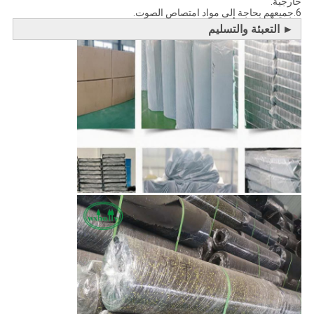
خارجية.
6.جميعهم بحاجة إلى مواد امتصاص الصوت.
► التعبئة والتسليم