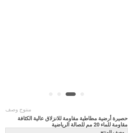
PRIVACY
POLICY
منتوج وصف
حصيرة أرضية مطاطية مقاومة للانزلاق عالية الكثافة
مقاومة للماء 20 مم للصالة الرياضية
وصف المنتج