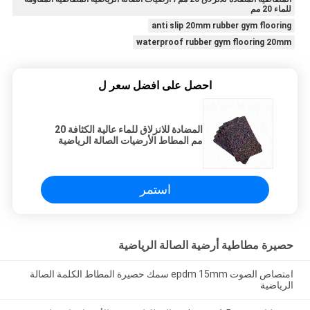
للماء 20 مم
anti slip 20mm rubber gym flooring
waterproof rubber gym flooring 20mm
احصل على افضل سعر ل
المضادة للانزلاق للماء عالية الكثافة 20
مم المطاط الأرضيات الصالة الرياضية
استمر
حصيرة مطاطية أرضية الصالة الرياضية
امتصاص الصوت epdm 15mm سمك حصيرة المطاط الكلمة الصالة
الرياضية