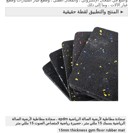
غيار الآلات ، وما إلى ذلك.
►
المنتج والتطبيق لقطة حقيقية
سجادة مطاطية لأرضية الصالة الرياضية epdm ، سجادة مطاطية لأرضية الصالة
الرياضية بسمك 15 مللي متر ، حصيرة رياضية لامتصاص الصوت 15 مللي متر
15mm thickness gym floor rubber mat